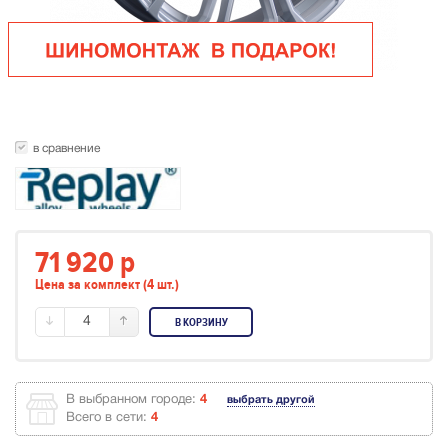
в сравнение
71 920
p
Цена за комплект (4 шт.)
4
В КОРЗИНУ
В выбранном городе:
4
выбрать другой
Всего в сети:
4