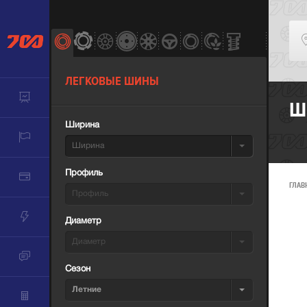
ЛЕГКОВЫЕ ШИНЫ
Ш
Ширина
Ширина
Профиль
ГЛАВ
Профиль
Диаметр
Диаметр
Сезон
Летние