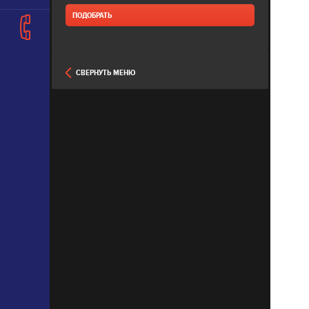
СВЕРНУТЬ МЕНЮ