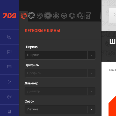
ЛЕГКОВЫЕ ШИНЫ
Ш
Ширина
Ширина
Профиль
ГЛАВ
Профиль
Диаметр
Диаметр
Сезон
Летние