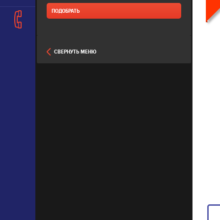
СВЕРНУТЬ МЕНЮ