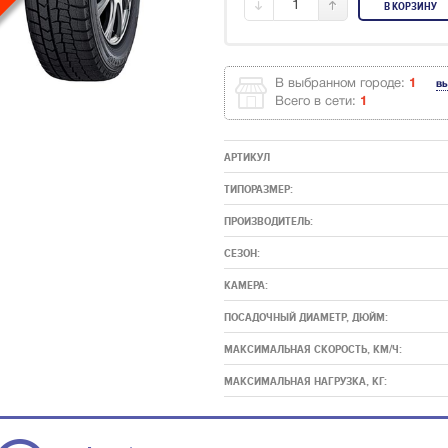
1
В КОРЗИНУ
В выбранном городе:
1
в
Всего в сети:
1
АРТИКУЛ
ТИПОРАЗМЕР:
ПРОИЗВОДИТЕЛЬ:
СЕЗОН:
КАМЕРА:
ПОСАДОЧНЫЙ ДИАМЕТР, ДЮЙМ:
МАКСИМАЛЬНАЯ СКОРОСТЬ, КМ/Ч:
МАКСИМАЛЬНАЯ НАГРУЗКА, КГ: