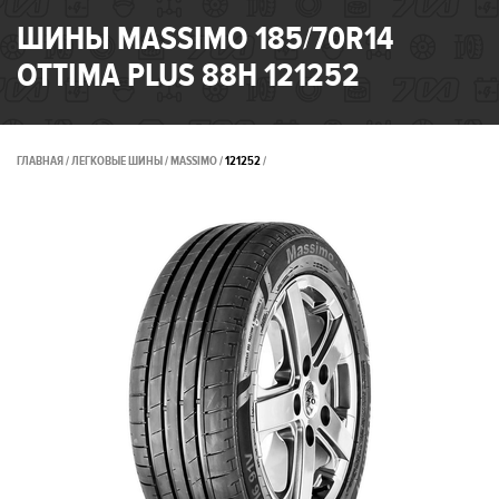
ШИНЫ MASSIMO 185/70R14
OTTIMA PLUS 88H 121252
ГЛАВНАЯ
ЛЕГКОВЫЕ ШИНЫ
MASSIMO
121252