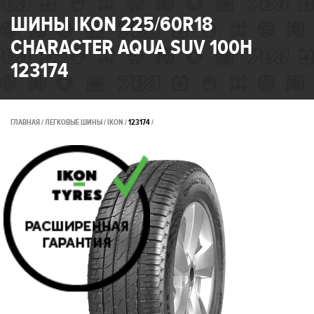
ШИНЫ IKON 225/60R18
CHARACTER AQUA SUV 100H
123174
ГЛАВНАЯ
ЛЕГКОВЫЕ ШИНЫ
IKON
123174