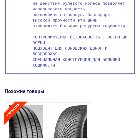
на действия рулевого колеса позволяет 
использовать мощность

автомобиля на полную. Благодаря 
высокой прочности эти шины

отличаются большим ресурсом ходимости.

КОНТРОЛИРУЕМАЯ БЕЗОПАСНОСТЬ С ВЕСНЫ ДО 
ОСЕНИ

ПОДХОДЯТ ДЛЯ ГОРОДСКИХ ДОРОГ И 
БЕЗДОРОЖЬЯ

СПЕЦИАЛЬНАЯ КОНСТРУКЦИЯ ДЛЯ БОЛЬШЕЙ 
ХОДИМОСТИ
Похожие товары