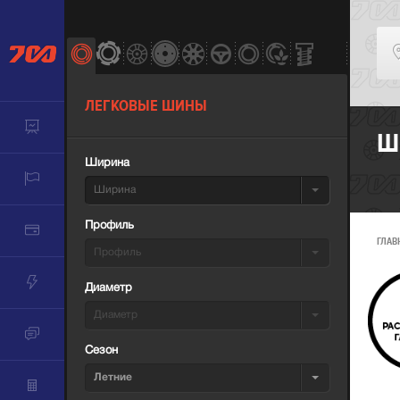
ЛЕГКОВЫЕ ШИНЫ
Ш
Ширина
Ширина
Профиль
ГЛАВ
Профиль
Диаметр
Диаметр
Сезон
Летние