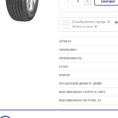
4
В КОРЗИНУ
В выбранном городе:
0
в
Всего в сети:
0
АРТИКУЛ
ТИПОРАЗМЕР:
ПРОИЗВОДИТЕЛЬ:
СЕЗОН:
КАМЕРА:
ПОСАДОЧНЫЙ ДИАМЕТР, ДЮЙМ:
МАКСИМАЛЬНАЯ СКОРОСТЬ, КМ/Ч:
МАКСИМАЛЬНАЯ НАГРУЗКА, КГ: