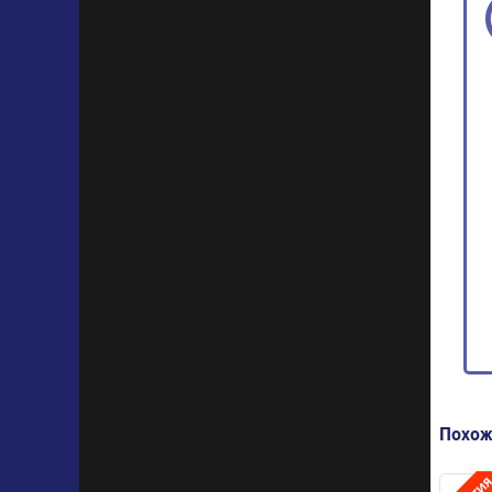
Похож