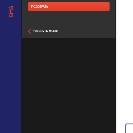
СВЕРНУТЬ МЕНЮ