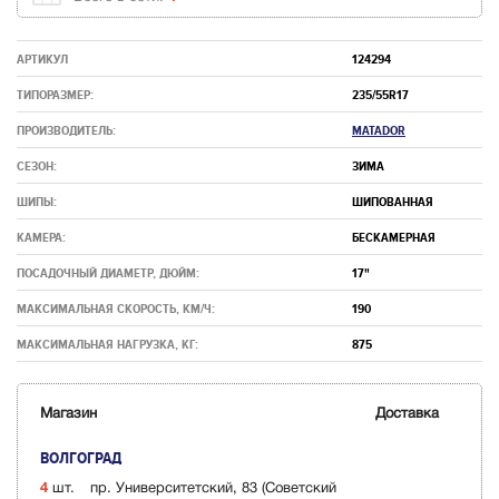
АРТИКУЛ
124294
ТИПОРАЗМЕР:
235/55R17
ПРОИЗВОДИТЕЛЬ:
MATADOR
СЕЗОН:
ЗИМА
ШИПЫ:
ШИПОВАННАЯ
КАМЕРА:
БЕСКАМЕРНАЯ
ПОСАДОЧНЫЙ ДИАМЕТР, ДЮЙМ:
17"
МАКСИМАЛЬНАЯ СКОРОСТЬ, КМ/Ч:
190
МАКСИМАЛЬНАЯ НАГРУЗКА, КГ:
875
Магазин
Доставка
ВОЛГОГРАД
4
шт.
пр. Университетский, 83 (Советский