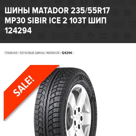
ШИНЫ MATADOR 235/55R17
MP30 SIBIR ICE 2 103T ШИП
124294
ГЛАВНАЯ
ЛЕГКОВЫЕ ШИНЫ
MATADOR
124294