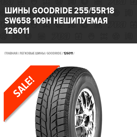
ШИНЫ GOODRIDE 255/55R18
SW658 109H НЕШИПУЕМАЯ
126011
ГЛАВНАЯ
ЛЕГКОВЫЕ ШИНЫ
GOODRIDE
126011