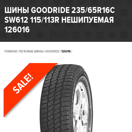
ШИНЫ GOODRIDE 235/65R16C
SW612 115/113R НЕШИПУЕМАЯ
126016
ГЛАВНАЯ
ЛЕГКОВЫЕ ШИНЫ
GOODRIDE
126016