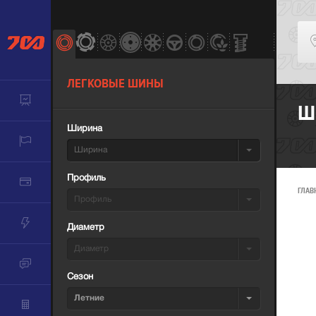
ЛЕГКОВЫЕ ШИНЫ
Ш
Ширина
Ширина
Профиль
ГЛАВ
Профиль
Диаметр
Диаметр
Сезон
Летние