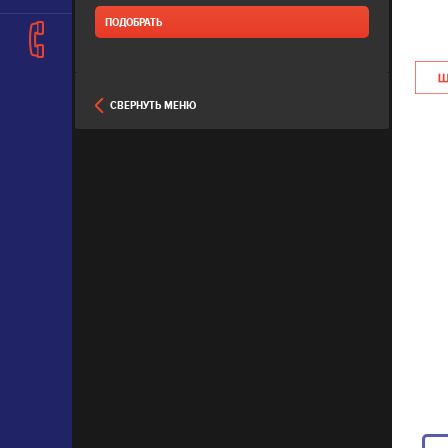
СВЕРНУТЬ МЕНЮ