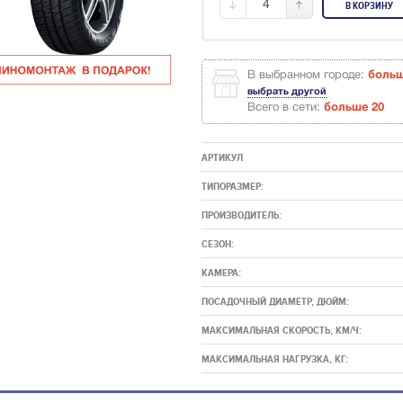
4
В КОРЗИНУ
В выбранном городе:
боль
выбрать другой
Всего в сети:
больше 20
АРТИКУЛ
ТИПОРАЗМЕР:
ПРОИЗВОДИТЕЛЬ:
СЕЗОН:
КАМЕРА:
ПОСАДОЧНЫЙ ДИАМЕТР, ДЮЙМ:
МАКСИМАЛЬНАЯ СКОРОСТЬ, КМ/Ч:
МАКСИМАЛЬНАЯ НАГРУЗКА, КГ: