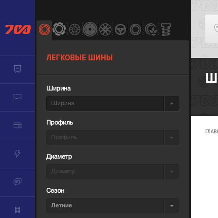
ЛЕГКОВЫЕ ШИНЫ
Ш
Ширина
Ширина
Профиль
ГЛАВ
Профиль
Диаметр
Диаметр
Сезон
Летние