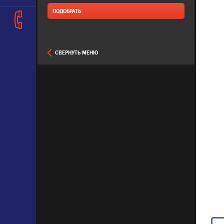
СВЕРНУТЬ МЕНЮ