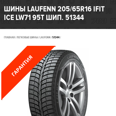
ШИНЫ LAUFENN 205/65R16 IFIT
ICE LW71 95T ШИП. 51344
ГЛАВНАЯ
ЛЕГКОВЫЕ ШИНЫ
LAUFENN
51344