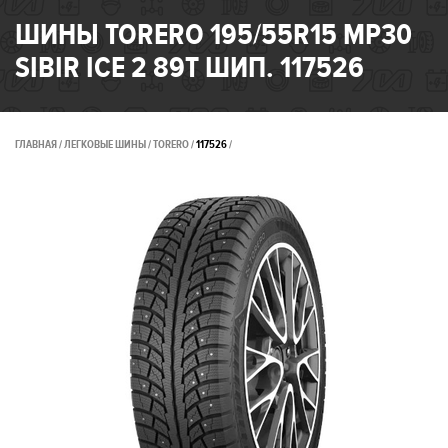
ШИНЫ TORERO 195/55R15 MP30
SIBIR ICE 2 89T ШИП. 117526
ГЛАВНАЯ
ЛЕГКОВЫЕ ШИНЫ
TORERO
117526