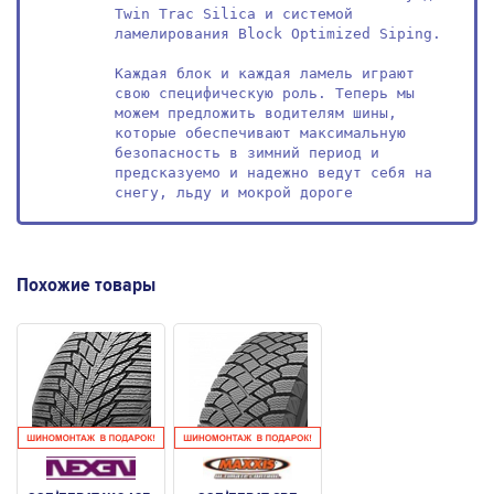
Twin Trac Silica и системой 
ламелирования Block Optimized Siping. 

Каждая блок и каждая ламель играют 
свою специфическую роль. Теперь мы 
можем предложить водителям шины, 
которые обеспечивают максимальную 
безопасность в зимний период и 
предсказуемо и надежно ведут себя на 
снегу, льду и мокрой дороге
Похожие товары