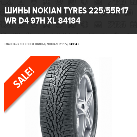
ШИНЫ NOKIAN TYRES 225/55R17
WR D4 97H XL 84184
ГЛАВНАЯ
ЛЕГКОВЫЕ ШИНЫ
NOKIAN TYRES
84184