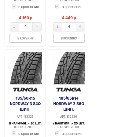
В СЕТИ: > 20 ШТ.
В СЕТИ: > 20 ШТ.
в сравнение
в сравнение
4 160
p
4 440
p
4
4
В КОРЗИНУ
В КОРЗИНУ
185/60R15
185/65R14
NORDWAY 3 84Q
NORDWAY 3 86Q
ШИП.
ШИП.
АРТ. 132325
АРТ. 132326
В НАЛИЧИИ:
В НАЛИЧИИ:
> 20 ШТ.
> 20 ШТ.
В СЕТИ: > 20 ШТ.
В СЕТИ: > 20 ШТ.
в сравнение
в сравнение